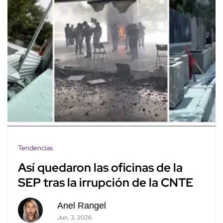
Tendencias
Así quedaron las oficinas de la
SEP tras la irrupción de la CNTE
Anel Rangel
Jun. 3, 2026