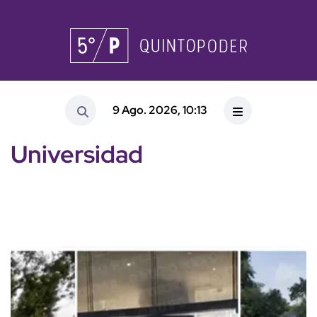
9 Ago. 2026, 10:13
Universidad