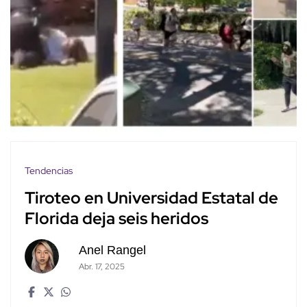
Tendencias
Tiroteo en Universidad Estatal de
Florida deja seis heridos
Anel Rangel
Abr. 17, 2025