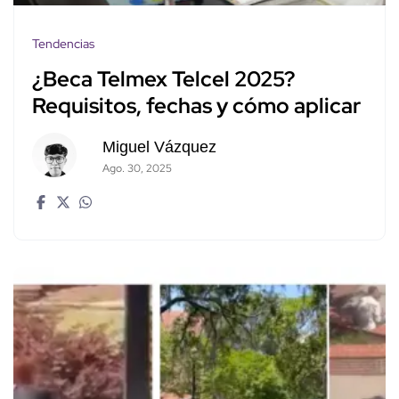
Tendencias
¿Beca Telmex Telcel 2025?
Requisitos, fechas y cómo aplicar
Miguel Vázquez
Ago. 30, 2025