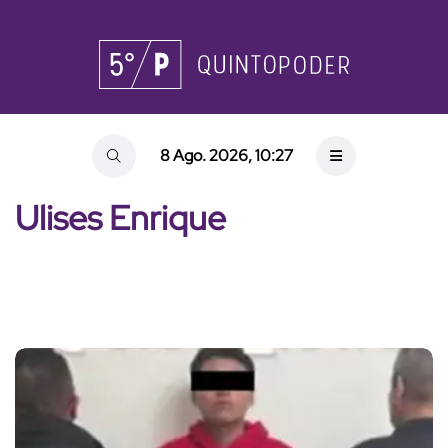
8 Ago. 2026, 10:27
Ulises Enrique