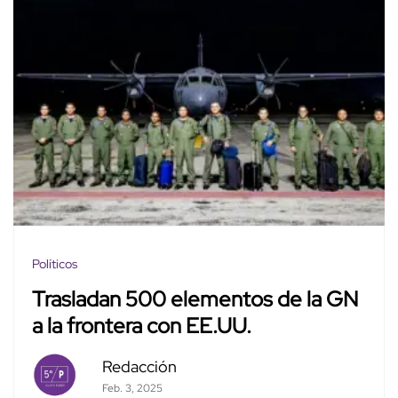
Políticos
Trasladan 500 elementos de la GN
a la frontera con EE.UU.
Redacción
Feb. 3, 2025