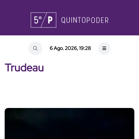
6 Ago. 2026, 19:28
Trudeau