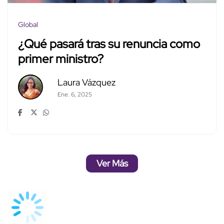
Global
¿Qué pasará tras su renuncia como
primer ministro?
Laura Vázquez
Ene. 6, 2025
Ver Más