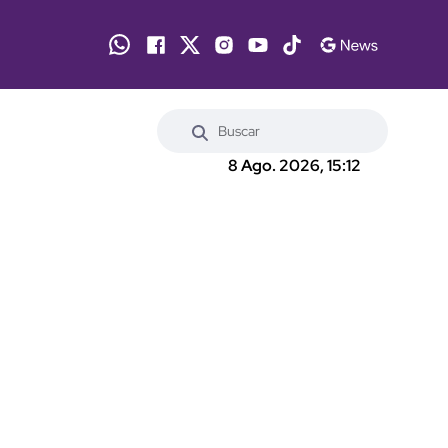
8 Ago. 2026, 15:12