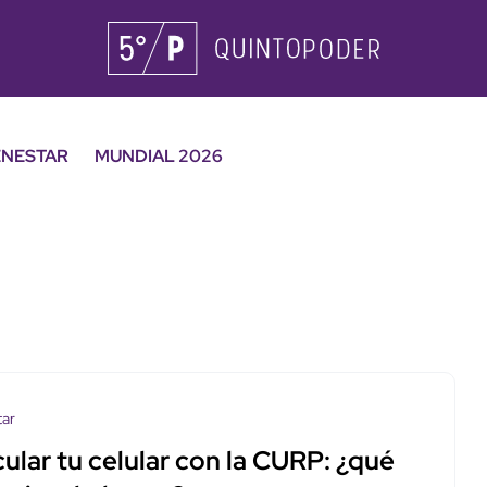
ENESTAR
MUNDIAL 2026
tar
ular tu celular con la CURP: ¿qué