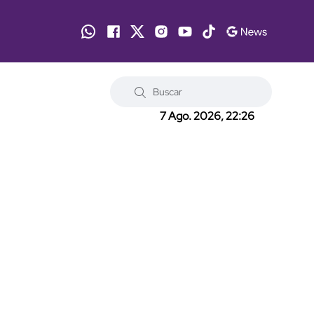
7 Ago. 2026, 22:26