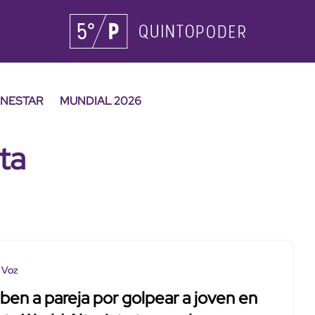
ENESTAR
MUNDIAL 2026
ta
 Voz
ben a pareja por golpear a joven en