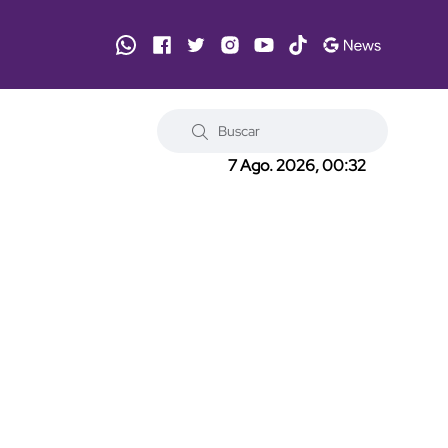
7 Ago. 2026, 00:32