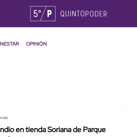
ENESTAR
OPINIÓN
cias
ndio en tienda Soriana de Parque