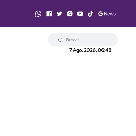
7 Ago. 2026, 06:48