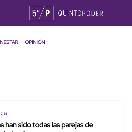
ENESTAR
OPINIÓN
cias
s han sido todas las parejas de