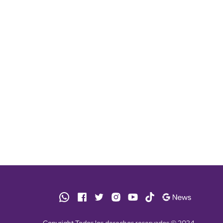
Copyright Todos los derechos reservados © 2024