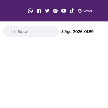
8 Ago. 2026, 01:59