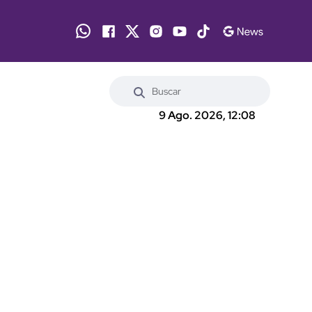
9 Ago. 2026, 12:08