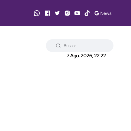
7 Ago. 2026, 22:22