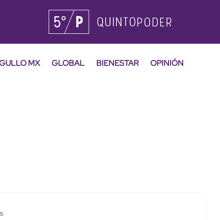
GULLO MX
GLOBAL
BIENESTAR
OPINIÓN
os