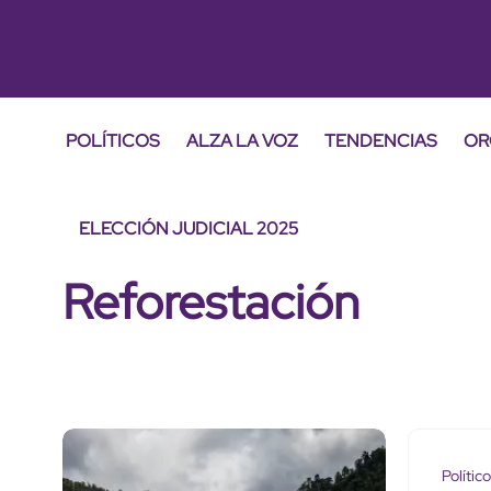
POLÍTICOS
ALZA LA VOZ
TENDENCIAS
OR
ELECCIÓN JUDICIAL 2025
Reforestación
Polític