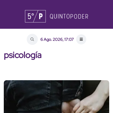
6 Ago. 2026, 17:07
psicología