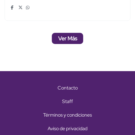
Ver Más
Contacto
Staff
Términos y condiciones
Aviso de privacidad