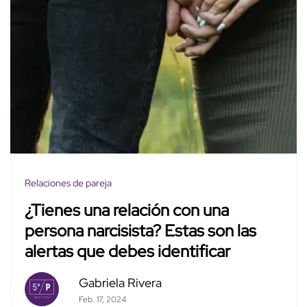
Relaciones de pareja
¿Tienes una relación con una
persona narcisista? Estas son las
alertas que debes identificar
Gabriela Rivera
Feb. 17, 2024