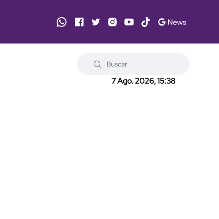
7 Ago. 2026, 15:38