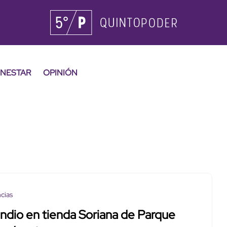
ENESTAR
OPINIÓN
cias
ndio en tienda Soriana de Parque