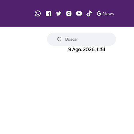
9 Ago. 2026, 11:51