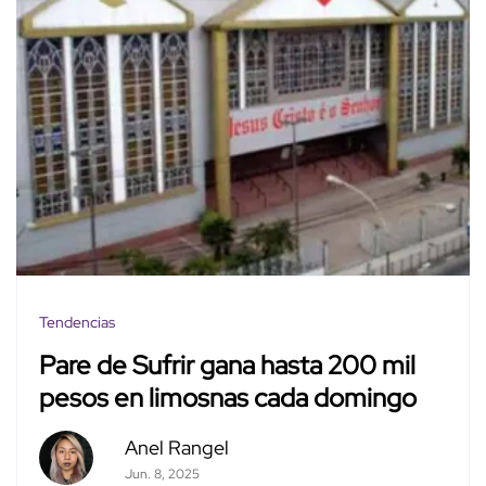
Tendencias
Pare de Sufrir gana hasta 200 mil
pesos en limosnas cada domingo
Anel Rangel
Jun. 8, 2025