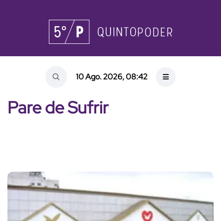
10 Ago. 2026, 08:42
Pare de Sufrir