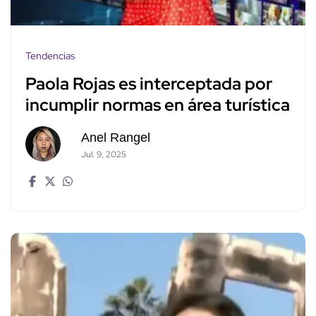
Tendencias
Paola Rojas es interceptada por
incumplir normas en área turística
Anel Rangel
Jul. 9, 2025