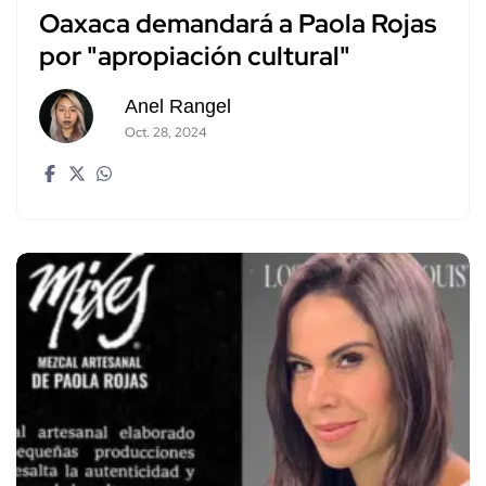
Oaxaca demandará a Paola Rojas
por "apropiación cultural"
Anel Rangel
Oct. 28, 2024