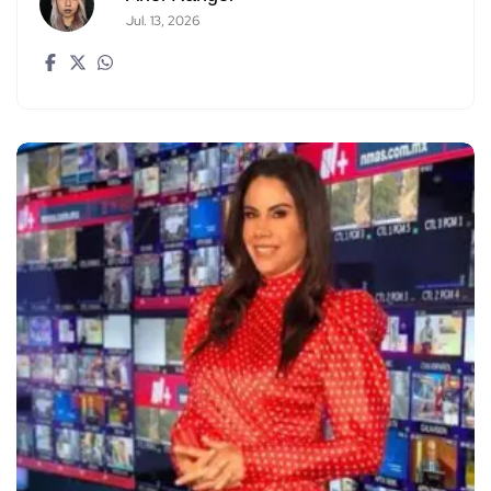
Jul. 13, 2026