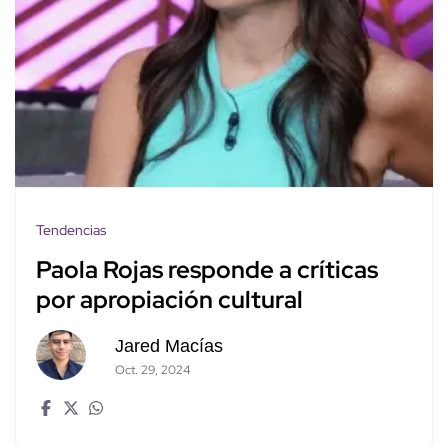
Tendencias
Paola Rojas responde a críticas
por apropiación cultural
Jared Macías
Oct. 29, 2024