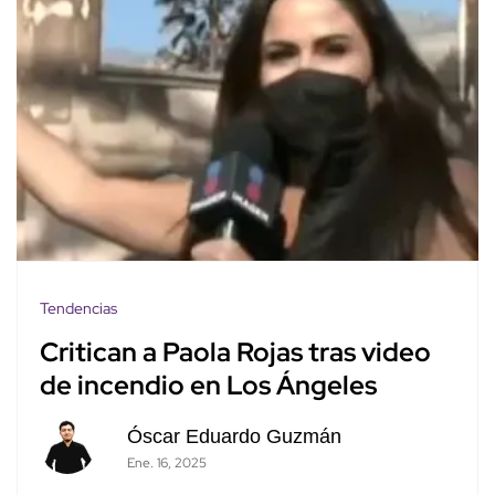
Tendencias
Critican a Paola Rojas tras video
de incendio en Los Ángeles
Óscar Eduardo Guzmán
Ene. 16, 2025