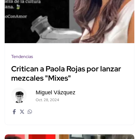
Tendencias
Critican a Paola Rojas por lanzar
mezcales "Mixes"
Miguel Vázquez
Oct. 28, 2024