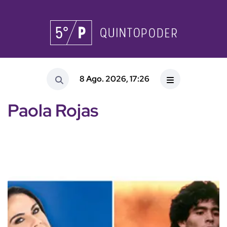
8 Ago. 2026, 17:26
Paola Rojas