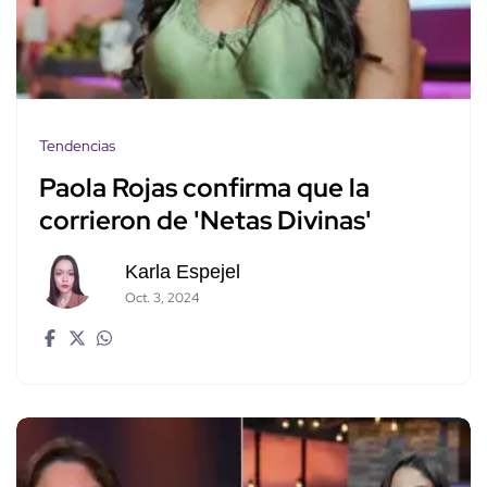
Tendencias
Paola Rojas confirma que la
corrieron de 'Netas Divinas'
Karla Espejel
Oct. 3, 2024