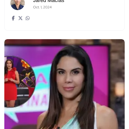
Jared Macías
Oct. 1, 2024