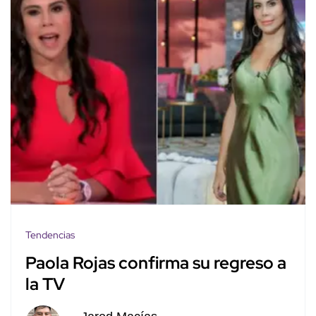
Tendencias
Paola Rojas confirma su regreso a
la TV