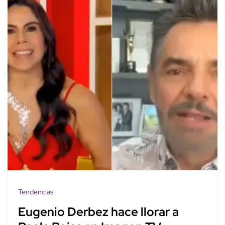
Tendencias
Eugenio Derbez hace llorar a