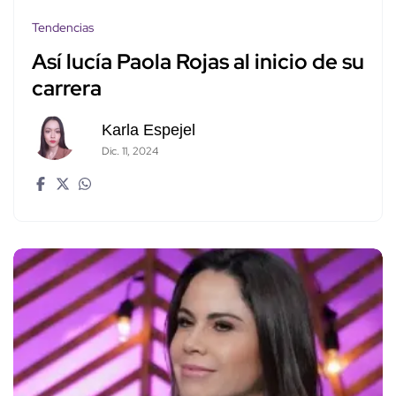
Tendencias
Así lucía Paola Rojas al inicio de su
carrera
Karla Espejel
Dic. 11, 2024