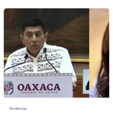
Tendencias