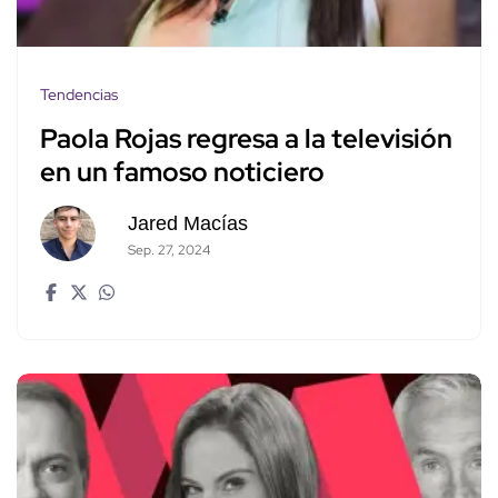
Tendencias
Paola Rojas regresa a la televisión
en un famoso noticiero
Jared Macías
Sep. 27, 2024