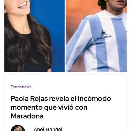
Tendencias
Paola Rojas revela el incómodo
momento que vivió con
Maradona
Anel Rangel