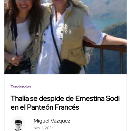
Tendencias
Thalía se despide de Ernestina Sodi
en el Panteón Francés
Miguel Vázquez
Nov. 11, 2024