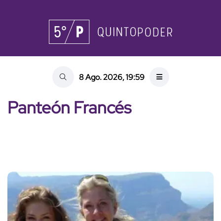
8 Ago. 2026, 19:59
Panteón Francés