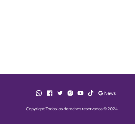
Copyright Todos los derechos reservados © 2024