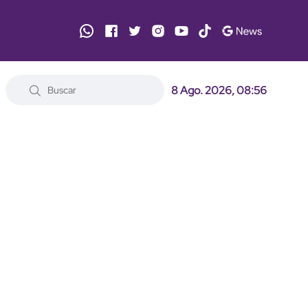
8 Ago. 2026, 08:56