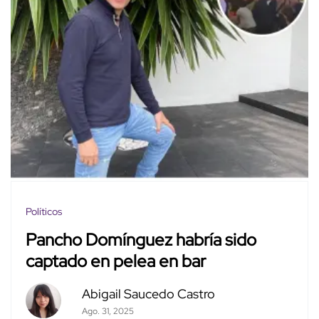
Políticos
Pancho Domínguez habría sido
captado en pelea en bar
Abigail Saucedo Castro
Ago. 31, 2025