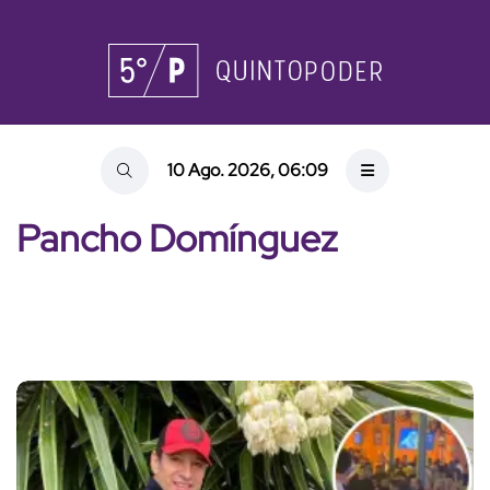
10 Ago. 2026, 06:09
Pancho Domínguez