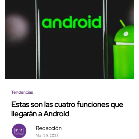
Tendencias
Estas son las cuatro funciones que
llegarán a Android
Redacción
Mar. 29, 2025