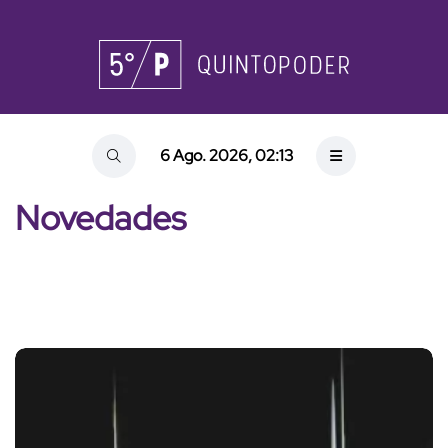
6 Ago. 2026, 02:13
Novedades