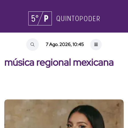
7 Ago. 2026, 10:45
música regional mexicana