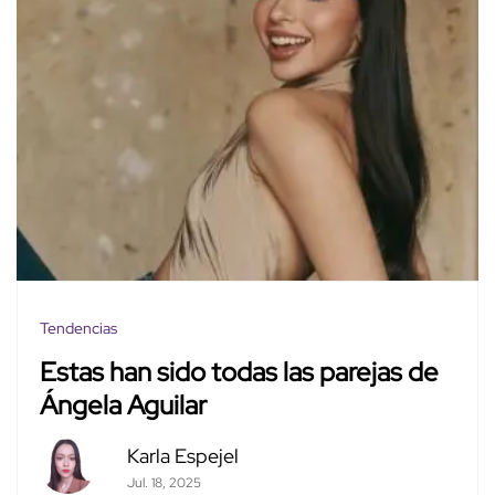
Tendencias
Estas han sido todas las parejas de
Ángela Aguilar
Karla Espejel
Jul. 18, 2025