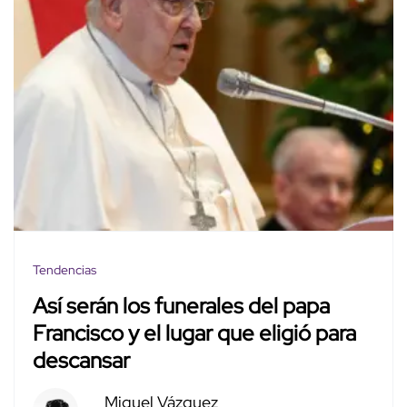
Tendencias
Así serán los funerales del papa
Francisco y el lugar que eligió para
descansar
Miguel Vázquez