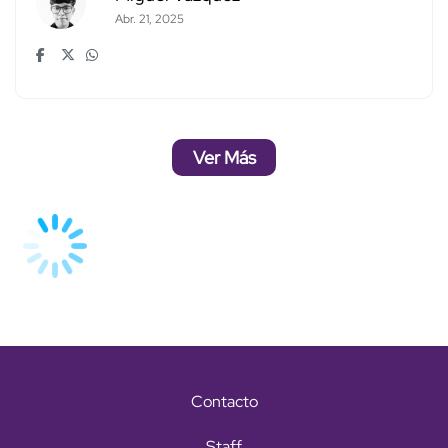
Abr. 21, 2025
Ver Más
Contacto
Staff