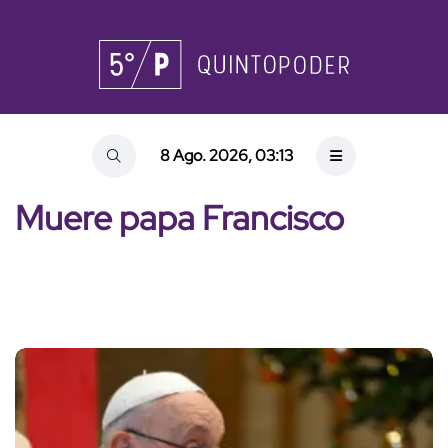
8 Ago. 2026, 03:13
Muere papa Francisco