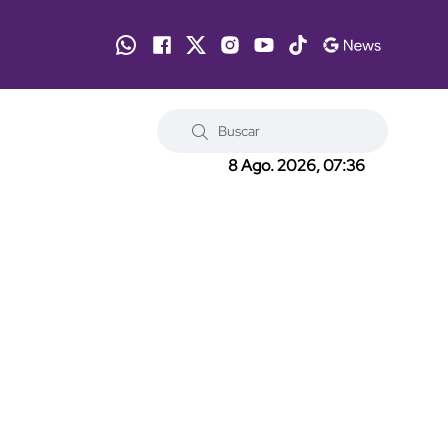
8 Ago. 2026, 07:36