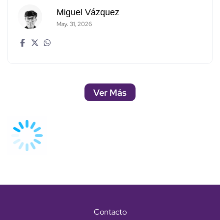
Miguel Vázquez
May. 31, 2026
Ver Más
Contacto