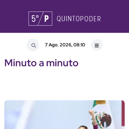
7 Ago. 2026, 08:10
Minuto a minuto