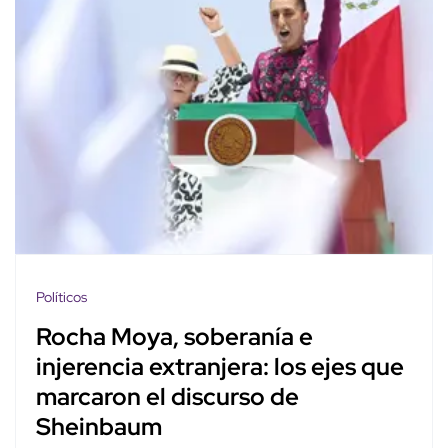
Políticos
Rocha Moya, soberanía e
injerencia extranjera: los ejes que
marcaron el discurso de
Sheinbaum