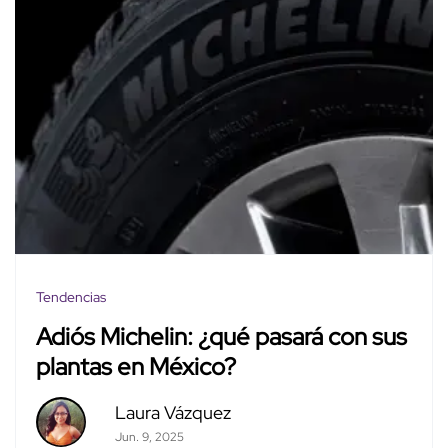
Tendencias
Adiós Michelin: ¿qué pasará con sus
plantas en México?
Laura Vázquez
Jun. 9, 2025