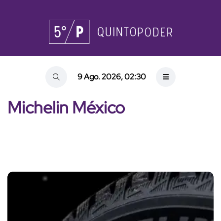
9 Ago. 2026, 02:30
Michelin México