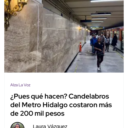
Alza La Voz
¿Pues qué hacen? Candelabros
del Metro Hidalgo costaron más
de 200 mil pesos
Laura Vázquez