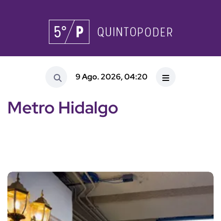
9 Ago. 2026, 04:20
Metro Hidalgo