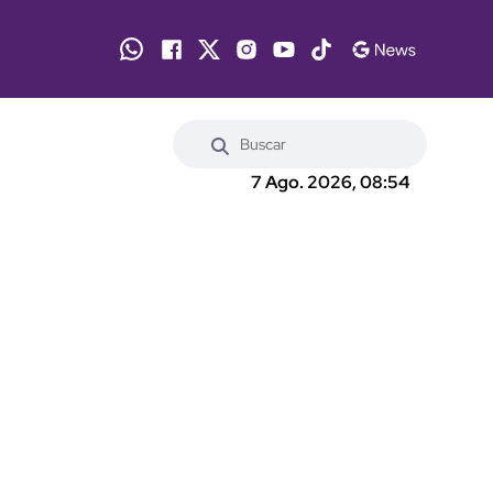
7 Ago. 2026, 08:54