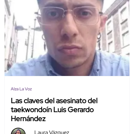
Alza La Voz
Las claves del asesinato del
taekwondoín Luis Gerardo
Hernández
Laura Vázquez