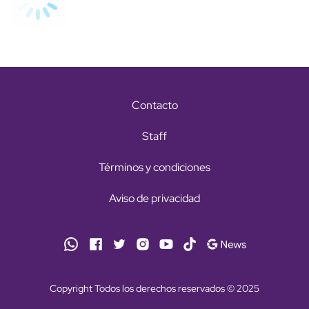
Contacto
Staff
Términos y condiciones
Aviso de privacidad
Copyright Todos los derechos reservados © 2025