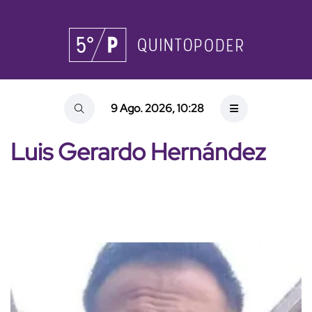
9 Ago. 2026, 10:28
Luis Gerardo Hernández