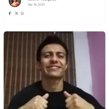
Abr. 19, 2025