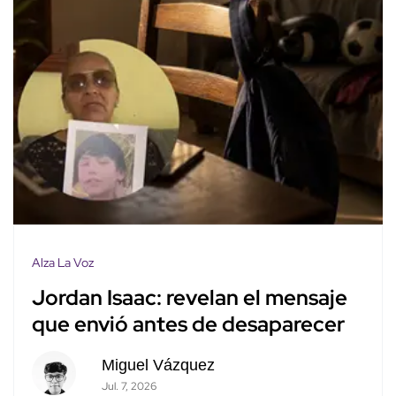
Alza La Voz
Jordan Isaac: revelan el mensaje
que envió antes de desaparecer
Miguel Vázquez
Jul. 7, 2026