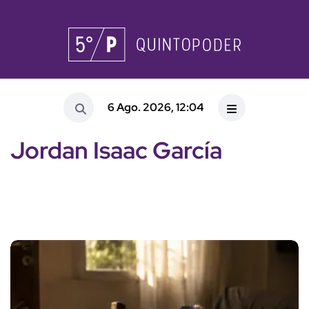
6 Ago. 2026, 12:04
Jordan Isaac García