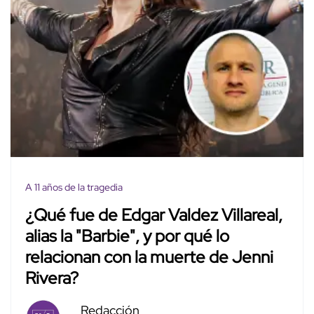
A 11 años de la tragedia
¿Qué fue de Edgar Valdez Villareal,
alias la "Barbie", y por qué lo
relacionan con la muerte de Jenni
Rivera?
Redacción