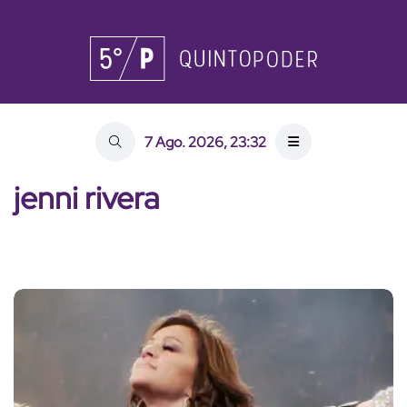
7 Ago. 2026, 23:32
jenni rivera