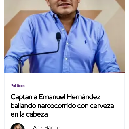
Políticos
Captan a Emanuel Hernández
bailando narcocorrido con cerveza
en la cabeza
Anel Rangel