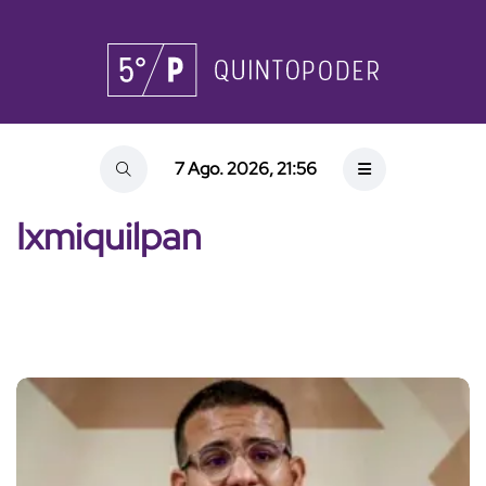
7 Ago. 2026, 21:56
Ixmiquilpan