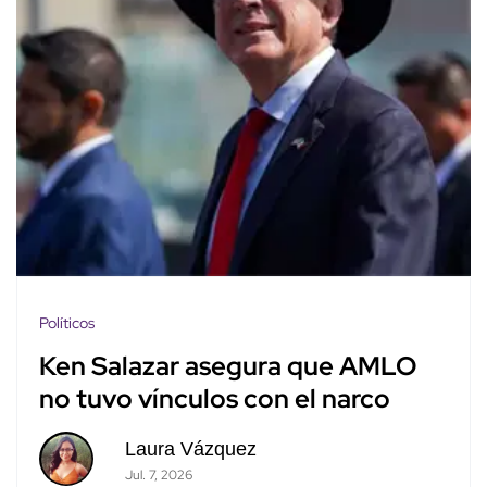
Políticos
Ken Salazar asegura que AMLO
no tuvo vínculos con el narco
Laura Vázquez
Jul. 7, 2026