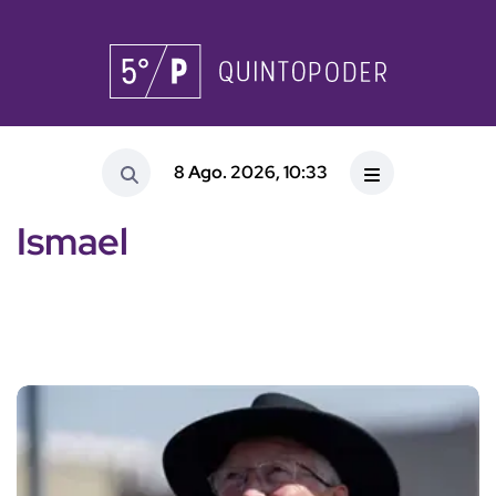
8 Ago. 2026, 10:33
Ismael