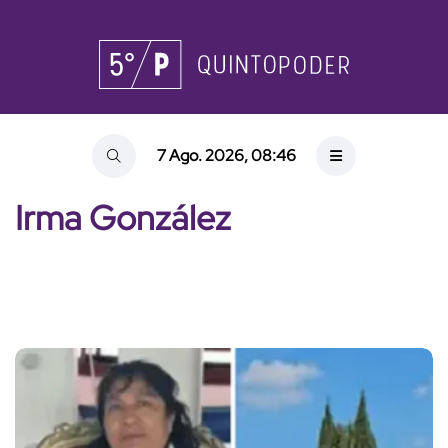
7 Ago. 2026, 08:46
Irma González