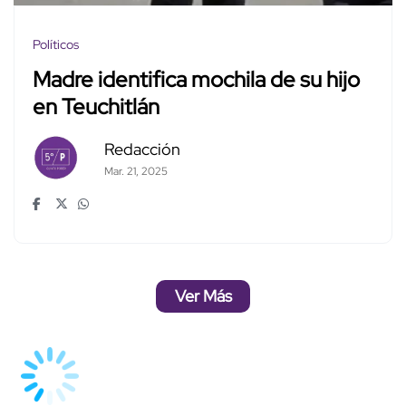
Políticos
Madre identifica mochila de su hijo
en Teuchitlán
Redacción
Mar. 21, 2025
Ver Más