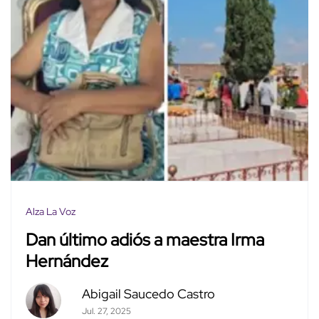
Alza La Voz
Dan último adiós a maestra Irma
Hernández
Abigail Saucedo Castro
Jul. 27, 2025