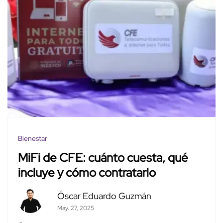
Bienestar
MiFi de CFE: cuánto cuesta, qué
incluye y cómo contratarlo
Óscar Eduardo Guzmán
May. 27, 2025