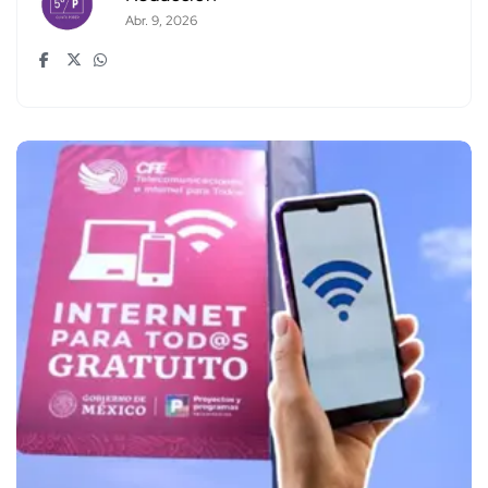
Abr. 9, 2026