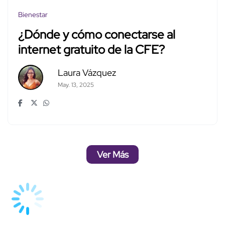
Bienestar
¿Dónde y cómo conectarse al
internet gratuito de la CFE?
Laura Vázquez
May. 13, 2025
Ver Más