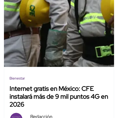
Bienestar
Internet gratis en México: CFE
instalará más de 9 mil puntos 4G en
2026
Redacción