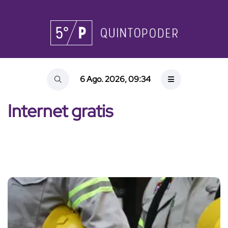
6 Ago. 2026, 09:34
Internet gratis