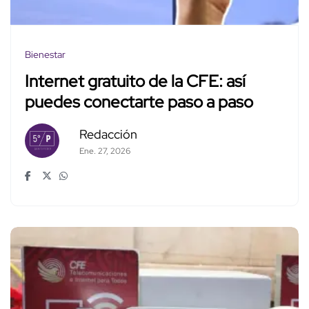
Bienestar
Internet gratuito de la CFE: así
puedes conectarte paso a paso
Redacción
Ene. 27, 2026