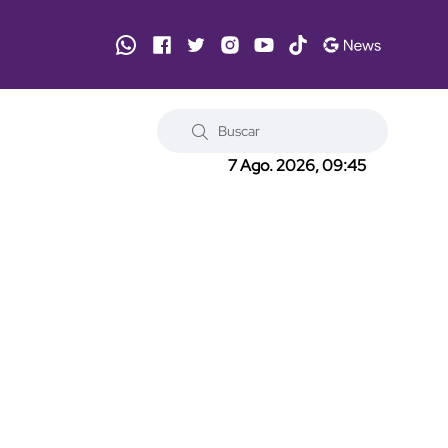
7 Ago. 2026, 09:45