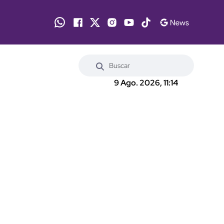
9 Ago. 2026, 11:14