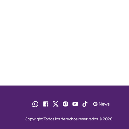
Copyright Todos los derechos reservados © 2026