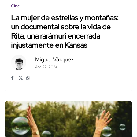
Cine
La mujer de estrellas y montañas:
un documental sobre la vida de
Rita, una rarámuri encerrada
injustamente en Kansas
Miguel Vázquez
Abr. 22, 2024