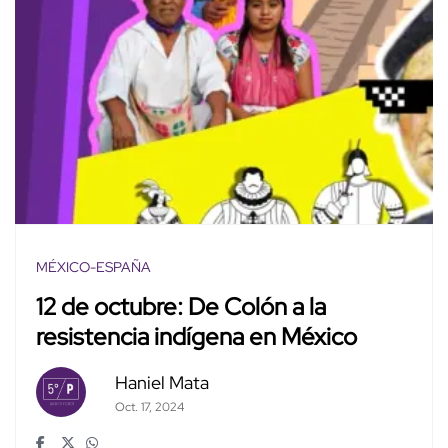
MÉXICO-ESPAÑA
12 de octubre: De Colón a la
resistencia indígena en México
Haniel Mata
Oct. 17, 2024