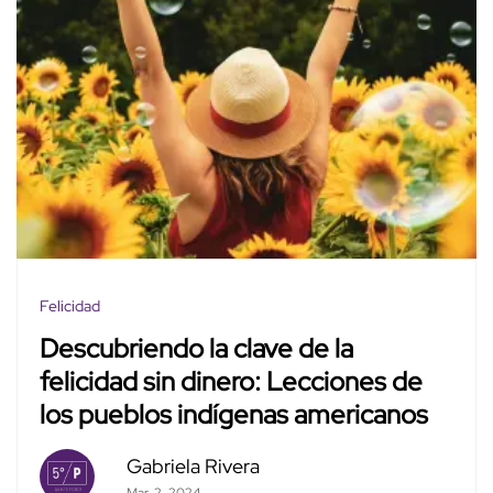
Felicidad
Descubriendo la clave de la
felicidad sin dinero: Lecciones de
los pueblos indígenas americanos
Gabriela Rivera
Mar. 2, 2024