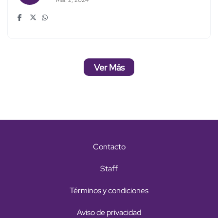
Ver Más
Contacto
Staff
Términos y condiciones
Aviso de privacidad