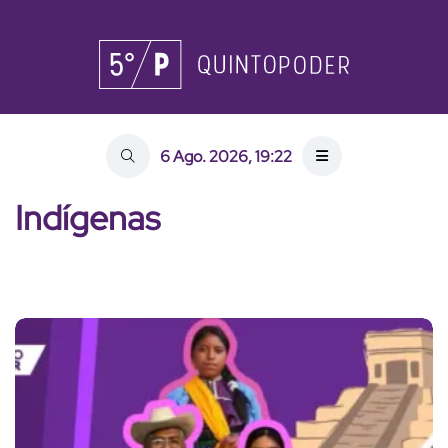
6 Ago. 2026, 19:22
Indígenas