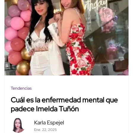
Tendencias
Cuál es la enfermedad mental que
padece Imelda Tuñón
Karla Espejel
Ene. 22, 2025