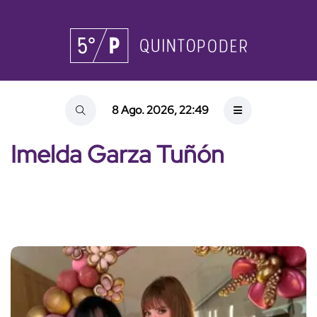
8 Ago. 2026, 22:49
Imelda Garza Tuñón