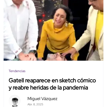
Tendencias
Gatell reaparece en sketch cómico
y reabre heridas de la pandemia
Miguel Vázquez
Abr. 8, 2025