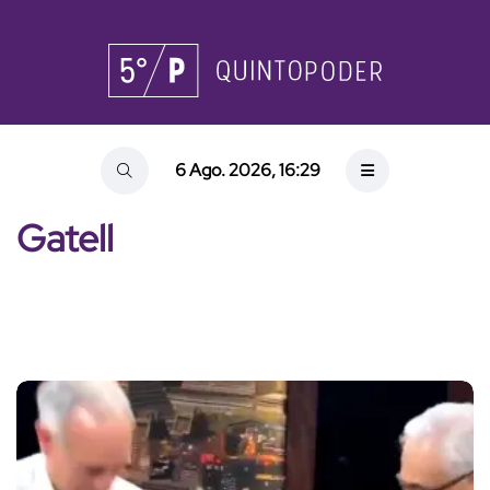
6 Ago. 2026, 16:29
Gatell