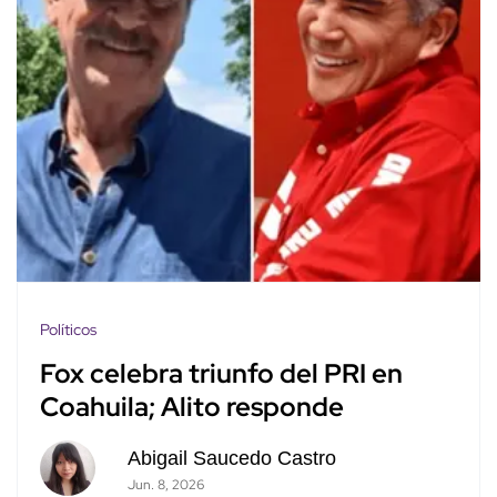
Políticos
Fox celebra triunfo del PRI en
Coahuila; Alito responde
Abigail Saucedo Castro
Jun. 8, 2026