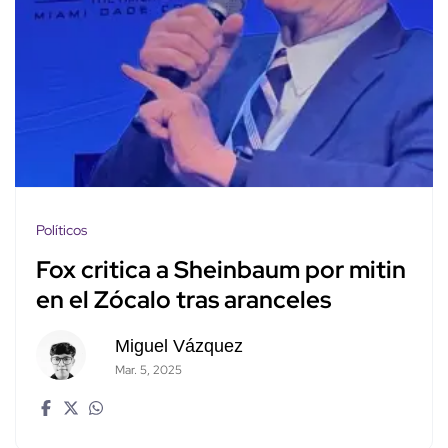
Políticos
Fox critica a Sheinbaum por mitin
en el Zócalo tras aranceles
Miguel Vázquez
Mar. 5, 2025