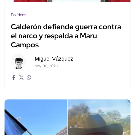
Políticos
Calderón defiende guerra contra
el narco y respalda a Maru
Campos
Miguel Vázquez
May. 30, 2026