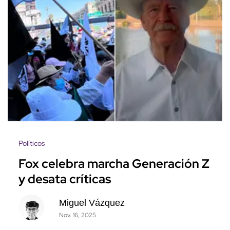
Políticos
Fox celebra marcha Generación Z
y desata críticas
Miguel Vázquez
Nov. 16, 2025