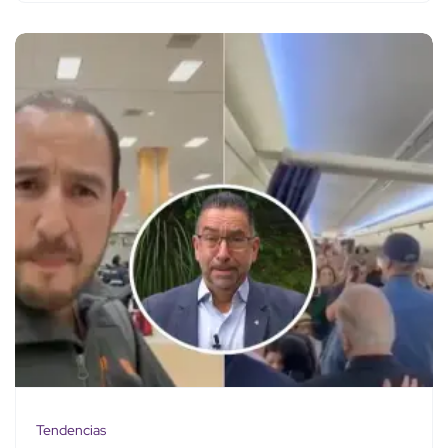
Tendencias