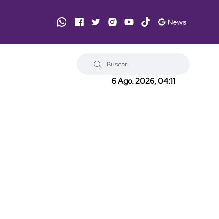
6 Ago. 2026, 04:11