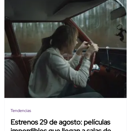
Tendencias
Estrenos 29 de agosto: películas
imperdibles que llegan a salas de