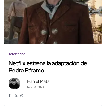
Tendencias
Netflix estrena la adaptación de
Pedro Páramo
Haniel Mata
Nov. 18, 2024