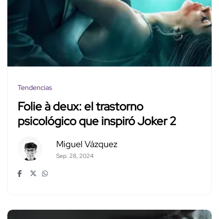
Tendencias
Folie à deux: el trastorno
psicológico que inspiró Joker 2
Miguel Vázquez
Sep. 28, 2024