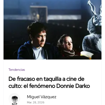
Tendencias
De fracaso en taquilla a cine de
culto: el fenómeno Donnie Darko
Miguel Vázquez
Mar. 28, 2026