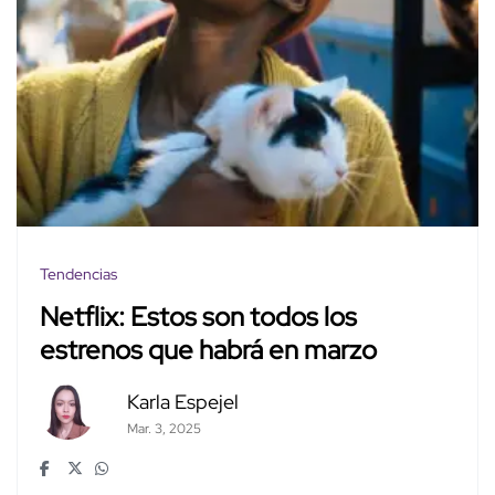
Tendencias
Netflix: Estos son todos los
estrenos que habrá en marzo
Karla Espejel
Mar. 3, 2025