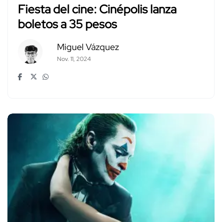
Fiesta del cine: Cinépolis lanza
boletos a 35 pesos
Miguel Vázquez
Nov. 11, 2024