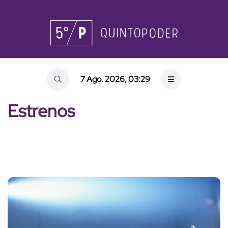
7 Ago. 2026, 03:29
Estrenos