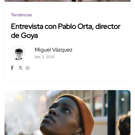
Tendencias
Entrevista con Pablo Orta, director
de Goya
Miguel Vázquez
Abr. 3, 2025