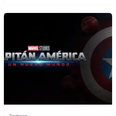
Tendencias