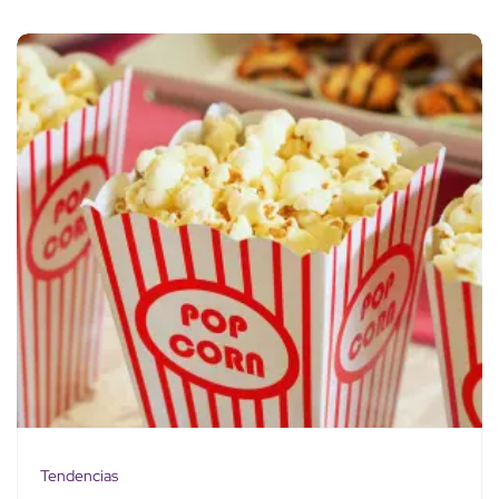
Tendencias