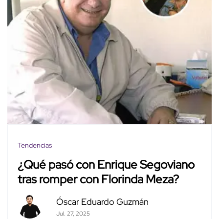
Tendencias
¿Qué pasó con Enrique Segoviano
tras romper con Florinda Meza?
Óscar Eduardo Guzmán
Jul. 27, 2025