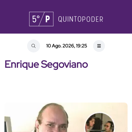
10 Ago. 2026, 19:25
Enrique Segoviano