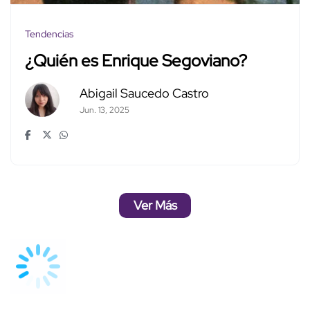
Tendencias
¿Quién es Enrique Segoviano?
Abigail Saucedo Castro
Jun. 13, 2025
Ver Más