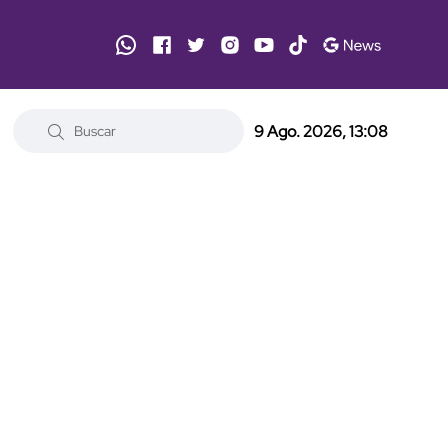
9 Ago. 2026, 13:08