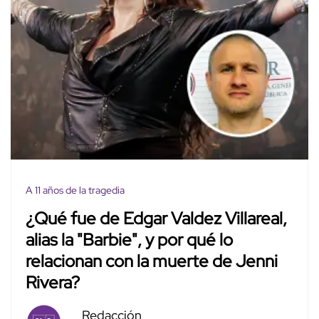
A 11 años de la tragedia
¿Qué fue de Edgar Valdez Villareal,
alias la "Barbie", y por qué lo
relacionan con la muerte de Jenni
Rivera?
Redacción