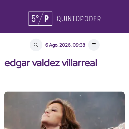
6 Ago. 2026, 09:38
edgar valdez villarreal