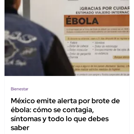
Bienestar
México emite alerta por brote de
ébola: cómo se contagia,
síntomas y todo lo que debes
saber