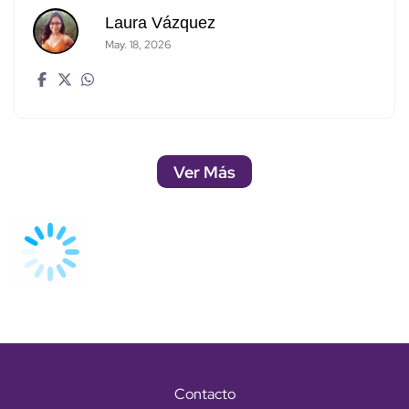
Laura Vázquez
May. 18, 2026
Ver Más
Contacto