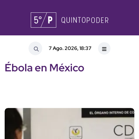
7 Ago. 2026, 18:37
Ébola en México