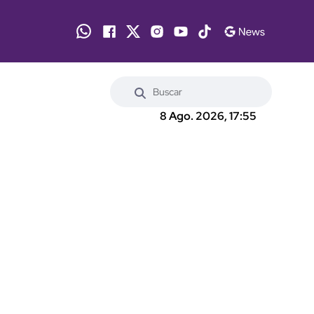
8 Ago. 2026, 17:55