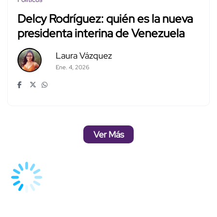
Delcy Rodríguez: quién es la nueva
presidenta interina de Venezuela
Laura Vázquez
Ene. 4, 2026
Ver Más