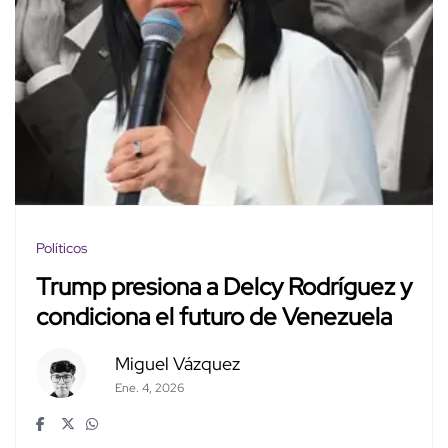
Políticos
Trump presiona a Delcy Rodríguez y
condiciona el futuro de Venezuela
Miguel Vázquez
Ene. 4, 2026