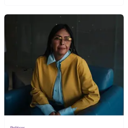
Políticos