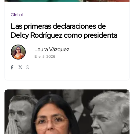
Global
Las primeras declaraciones de
Delcy Rodríguez como presidenta
Laura Vázquez
Ene. 5, 2026