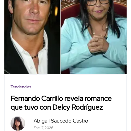
Tendencias
Fernando Carrillo revela romance
que tuvo con Delcy Rodríguez
Abigail Saucedo Castro
Ene. 7, 2026