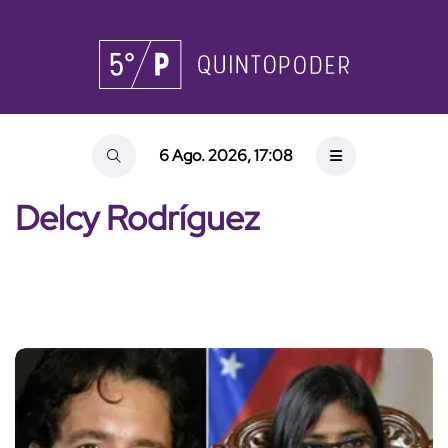
6 Ago. 2026, 17:08
Delcy Rodríguez