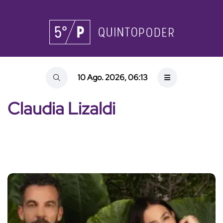
10 Ago. 2026, 06:13
Claudia Lizaldi