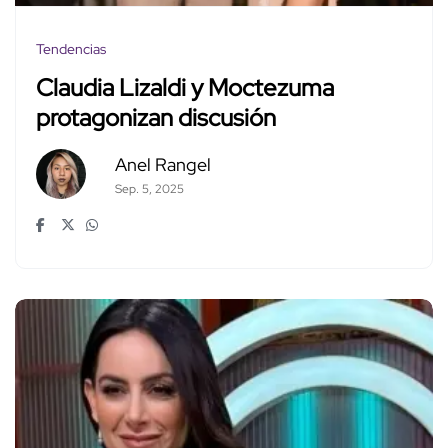
Tendencias
Claudia Lizaldi y Moctezuma
protagonizan discusión
Anel Rangel
Sep. 5, 2025