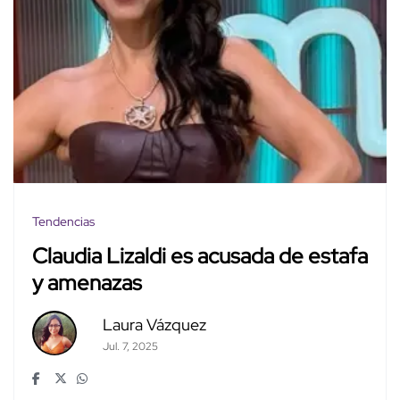
Tendencias
Claudia Lizaldi es acusada de estafa
y amenazas
Laura Vázquez
Jul. 7, 2025