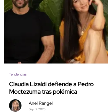
Tendencias
Claudia Lizaldi defiende a Pedro
Moctezuma tras polémica
Anel Rangel
Sep. 7, 2025