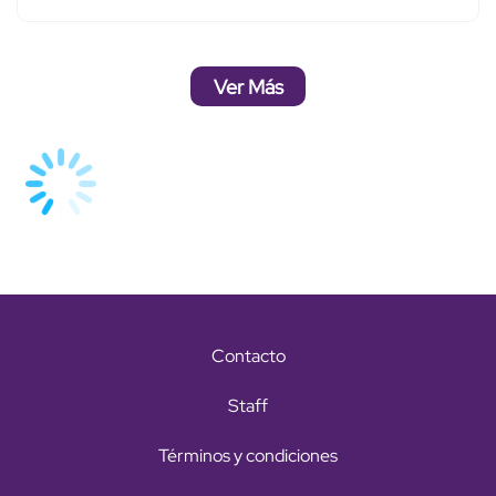
Ver Más
Contacto
Staff
Términos y condiciones