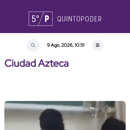
9 Ago. 2026, 10:51
Ciudad Azteca