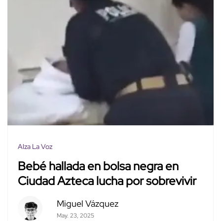
Alza La Voz
Bebé hallada en bolsa negra en
Ciudad Azteca lucha por sobrevivir
Miguel Vázquez
May. 23, 2025