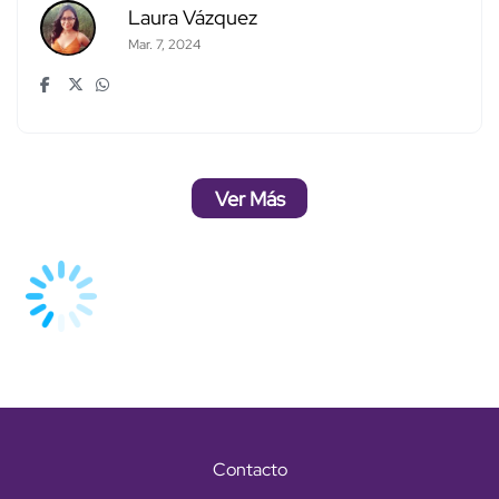
Laura Vázquez
Mar. 7, 2024
Ver Más
Contacto