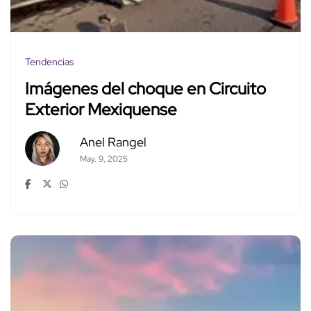
Tendencias
Imágenes del choque en Circuito
Exterior Mexiquense
Anel Rangel
May. 9, 2025