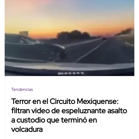
Tendencias
Terror en el Circuito Mexiquense:
filtran video de espeluznante asalto
a custodio que terminó en
volcadura