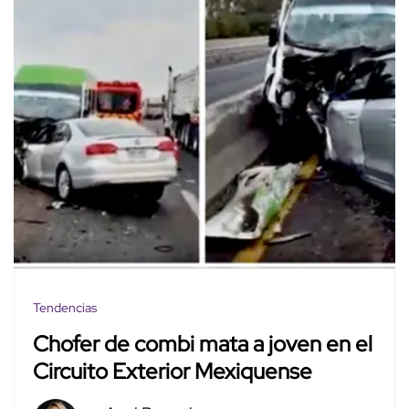
Tendencias
Chofer de combi mata a joven en el
Circuito Exterior Mexiquense