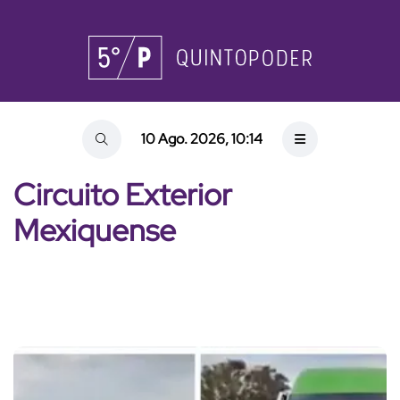
10 Ago. 2026, 10:14
Circuito Exterior
Mexiquense