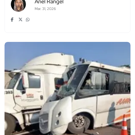
Anel Rangel
Mar. 31, 2026